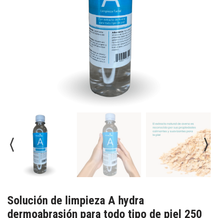
Solución de limpieza A hydra
dermoabrasión para todo tipo de piel 250