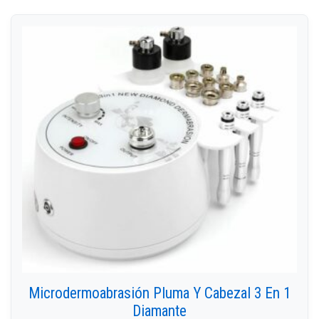
Microdermoabrasión Pluma Y Cabezal 3 En 1
Diamante