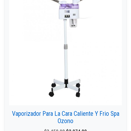
Vaporizador Para La Cara Caliente Y Frio Spa
Ozono