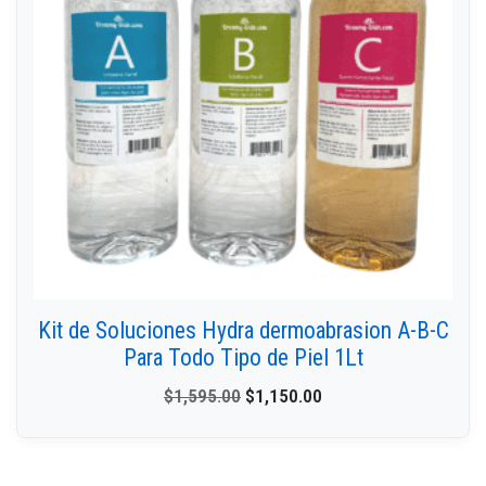
Kit de Soluciones Hydra dermoabrasion A-B-C
Para Todo Tipo de Piel 1Lt
$
1,595.00
$
1,150.00