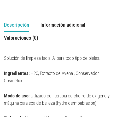
Descripción
Información adicional
Valoraciones (0)
Solución de limpieza facial A, para todo tipo de pieles.
Ingredientes:
H2O, Extracto de Avena , Conservador
Cosmético.
Modo de uso:
Utilizado con terapia de chorro de oxígeno y
máquina para spa de belleza (hydra dermoabrasión)