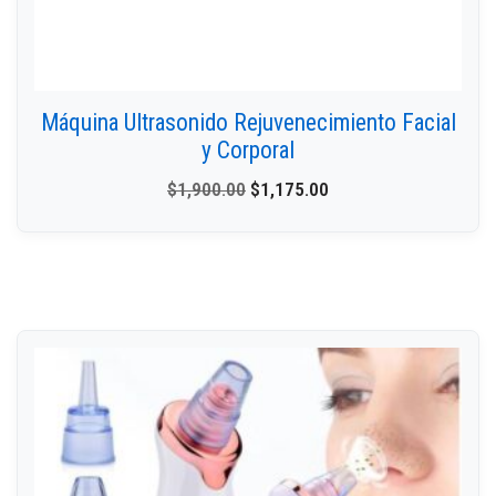
Máquina Ultrasonido Rejuvenecimiento Facial
y Corporal
$
1,900.00
$
1,175.00