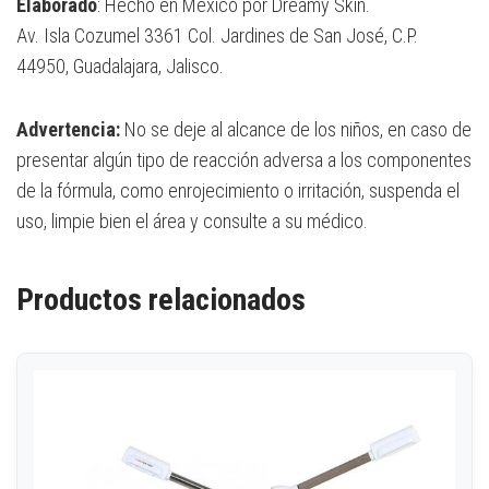
Elaborado
: Hecho en México por Dreamy Skin.
Av. Isla Cozumel 3361 Col. Jardines de San José, C.P.
44950, Guadalajara, Jalisco.
Advertencia:
No se deje al alcance de los niños, en caso de
presentar algún tipo de reacción adversa a los componentes
de la fórmula, como enrojecimiento o irritación, suspenda el
uso, limpie bien el área y consulte a su médico.
Productos relacionados