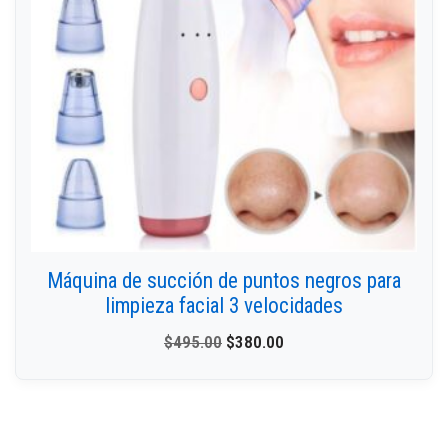
Máquina de succión de puntos negros para
limpieza facial 3 velocidades
$
495.00
$
380.00