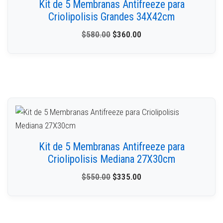
Kit de 5 Membranas Antifreeze para
Criolipolisis Grandes 34X42cm
$
580.00
$
360.00
Kit de 5 Membranas Antifreeze para
Criolipolisis Mediana 27X30cm
$
550.00
$
335.00