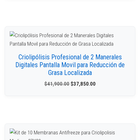
Criolipólisis Profesional de 2 Manerales
Digitales Pantalla Movil para Reducción de
Grasa Localizada
$
41,900.00
$
37,850.00