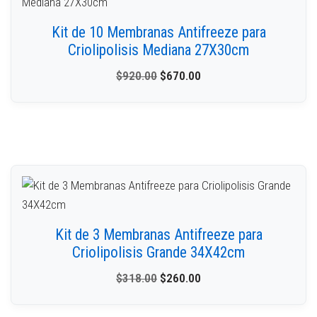
Kit de 10 Membranas Antifreeze para
Criolipolisis Mediana 27X30cm
$
920.00
$
670.00
Kit de 3 Membranas Antifreeze para
Criolipolisis Grande 34X42cm
$
318.00
$
260.00