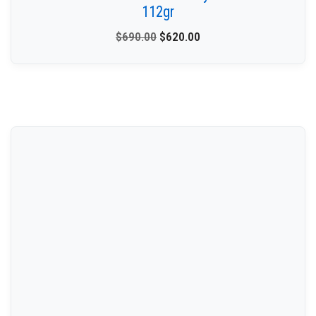
112gr
$
690.00
$
620.00