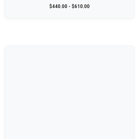
$
440.00
-
$
610.00