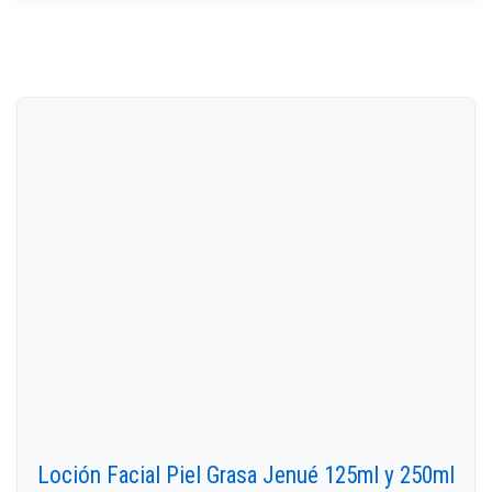
Loción Facial Piel Grasa Jenué 125ml y 250ml