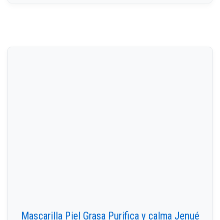
Mascarilla Piel Grasa Purifica y calma Jenué