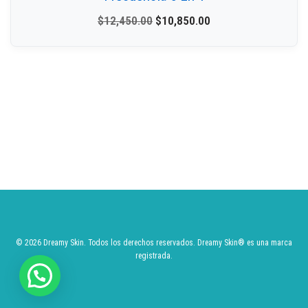
$
12,450.00
$
10,850.00
© 2026 Dreamy Skin. Todos los derechos reservados.
Dreamy Skin
® es una marca
registrada.