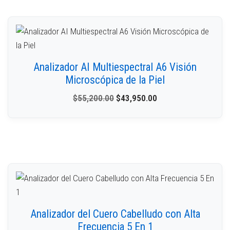
Analizador AI Multiespectral A6 Visión
Microscópica de la Piel
$
55,200.00
$
43,950.00
Analizador del Cuero Cabelludo con Alta
Frecuencia 5 En 1