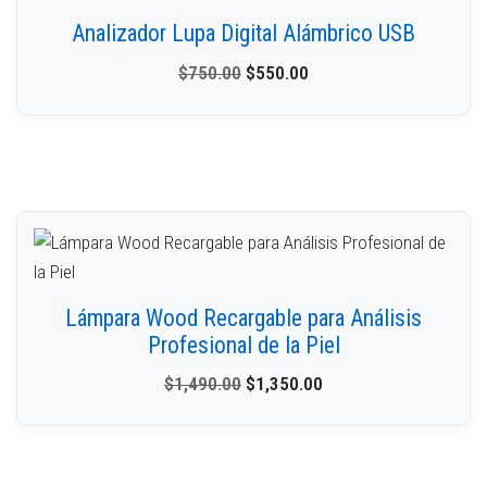
Analizador Lupa Digital Alámbrico USB
$
750.00
$
550.00
Lámpara Wood Recargable para Análisis
Profesional de la Piel
$
1,490.00
$
1,350.00