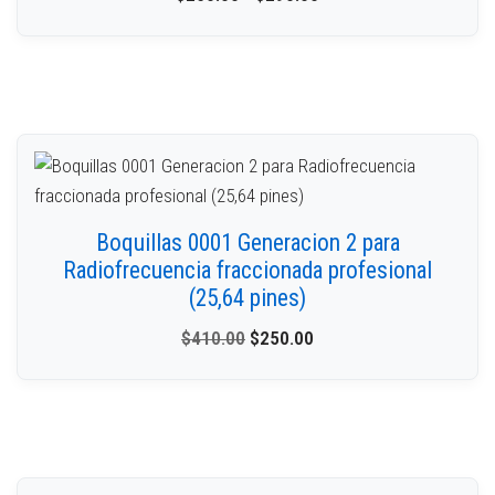
Boquillas 0001 Generacion 2 para
Radiofrecuencia fraccionada profesional
(25,64 pines)
$
410.00
$
250.00