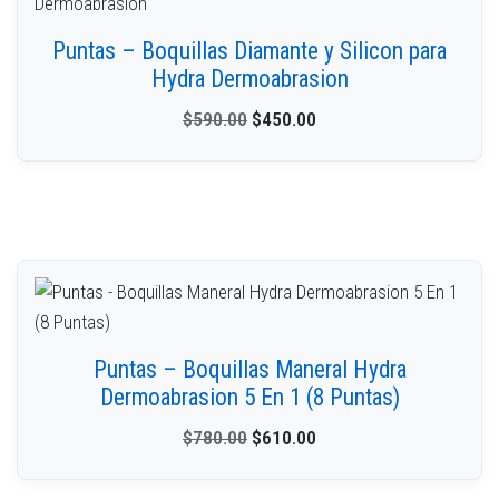
Puntas – Boquillas Diamante y Silicon para
Hydra Dermoabrasion
$
590.00
$
450.00
Puntas – Boquillas Maneral Hydra
Dermoabrasion 5 En 1 (8 Puntas)
$
780.00
$
610.00