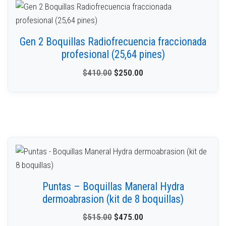
Gen 2 Boquillas Radiofrecuencia fraccionada
profesional (25,64 pines)
$
410.00
$
250.00
Puntas – Boquillas Maneral Hydra
dermoabrasion (kit de 8 boquillas)
$
515.00
$
475.00