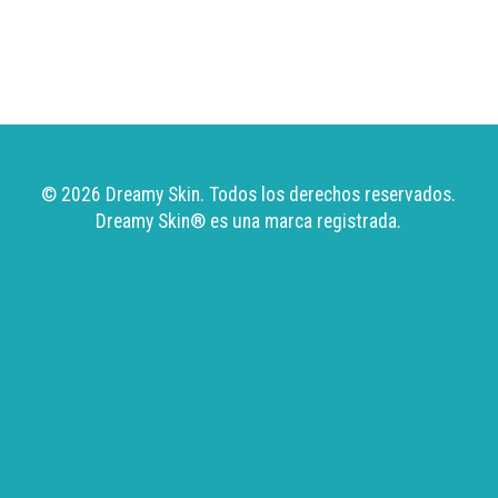
© 2026 Dreamy Skin. Todos los derechos reservados.
Dreamy Skin
® es una marca registrada.