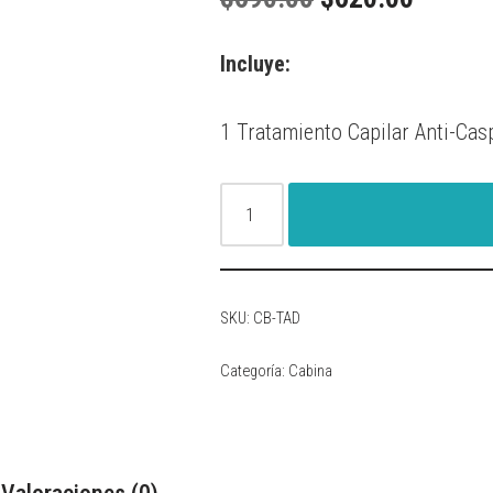
Incluye:
1 Tratamiento Capilar Anti-Ca
SKU:
CB-TAD
Categoría:
Cabina