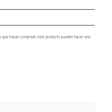
dos que hayan comprado este producto pueden hacer una