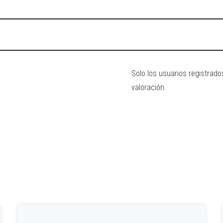
Solo los usuarios registra
valoración.