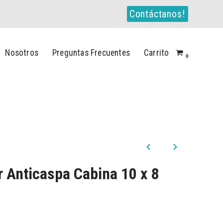
Contáctanos!
Nosotros
Preguntas Frecuentes
Carrito
0
r Anticaspa Cabina 10 x 8