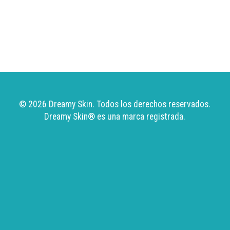
© 2026 Dreamy Skin. Todos los derechos reservados.
Dreamy Skin
® es una marca registrada.