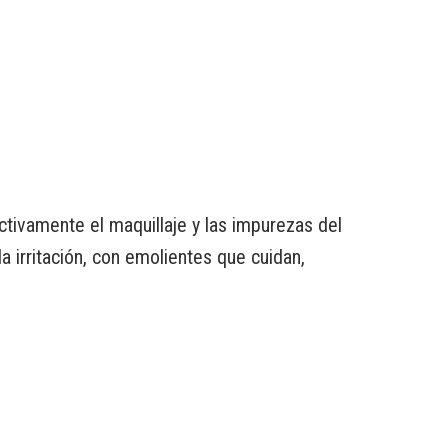
tivamente el maquillaje y las impurezas del
a irritación, con emolientes que cuidan,