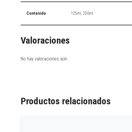
Contenido
125ml, 250ml
Valoraciones
No hay valoraciones aún.
Productos relacionados