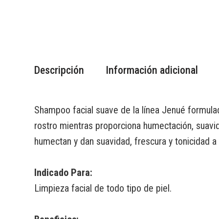
Descripción
Información adicional
Shampoo facial suave de la línea Jenué formulad
rostro mientras proporciona humectación, suavida
humectan y dan suavidad, frescura y tonicidad a l
Indicado Para:
Limpieza facial de todo tipo de piel.