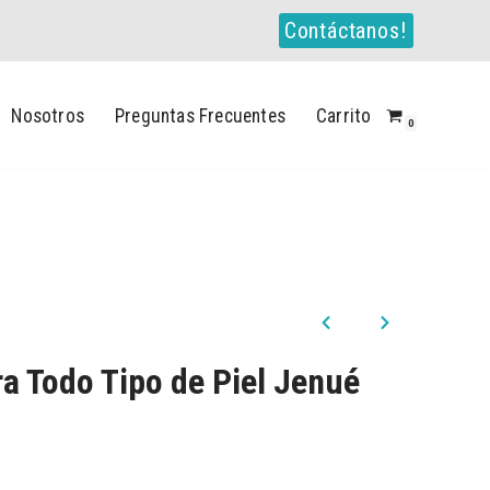
Contáctanos!
Nosotros
Preguntas Frecuentes
Carrito
0
a Todo Tipo de Piel Jenué