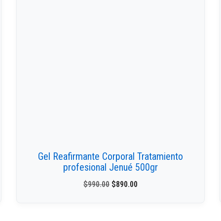
Gel Reafirmante Corporal Tratamiento
profesional Jenué 500gr
$
990.00
$
890.00