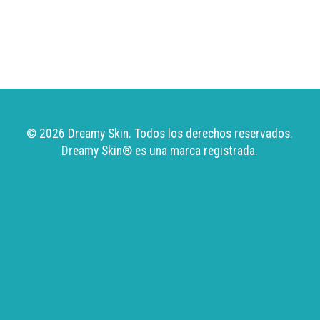
© 2026 Dreamy Skin. Todos los derechos reservados.
Dreamy Skin
® es una marca registrada.