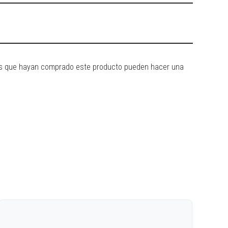
dos que hayan comprado este producto pueden hacer una