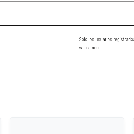
Solo los usuarios registra
valoración.