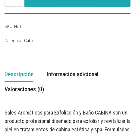
SKU:
N/D
Categoría:
Cabina
Descripción
Información adicional
Valoraciones (0)
Sales Aromáticas para Exfoliación y Baño CABINA son un
producto profesional diseñado para exfoliar y revitalizar la
piel en tratamientos de cabina estética y spa. Formuladas