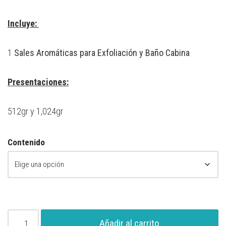
Incluye:
1
Sales Aromáticas para Exfoliación y Baño Cabina
Presentaciones:
512gr y 1,024gr
Contenido
Añadir al carrito