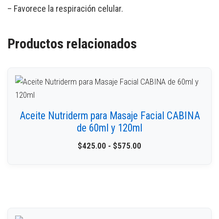
– Favorece la respiración celular.
Productos relacionados
Aceite Nutriderm para Masaje Facial CABINA
de 60ml y 120ml
$
425.00
-
$
575.00