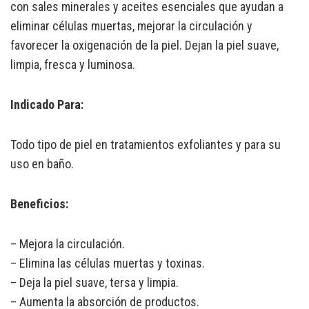
con sales minerales y aceites esenciales que ayudan a
eliminar células muertas, mejorar la circulación y
favorecer la oxigenación de la piel. Dejan la piel suave,
limpia, fresca y luminosa.
Indicado Para:
Todo tipo de piel en tratamientos exfoliantes y para su
uso en baño.
Beneficios:
– Mejora la circulación.
– Elimina las células muertas y toxinas.
– Deja la piel suave, tersa y limpia.
– Aumenta la absorción de productos.