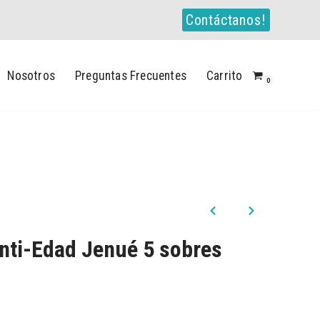
Contáctanos!
Nosotros
Preguntas Frecuentes
Carrito
0
nti-Edad Jenué 5 sobres