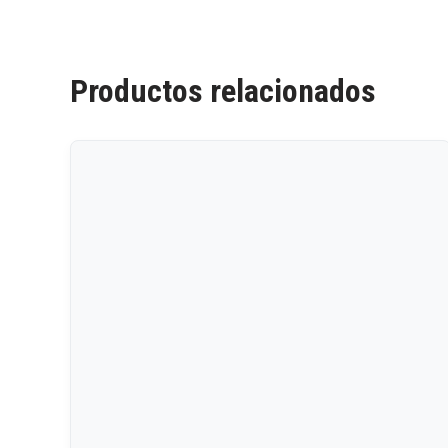
Productos relacionados