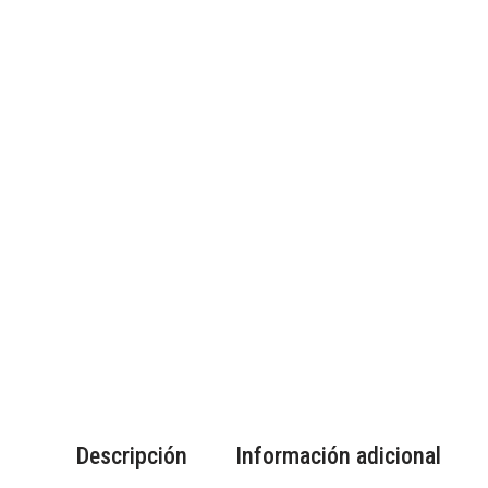
Descripción
Información adicional