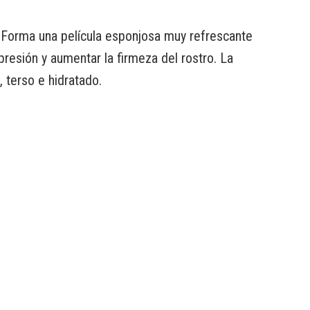
. Forma una película esponjosa muy refrescante
presión y aumentar la firmeza del rostro. La
 terso e hidratado.