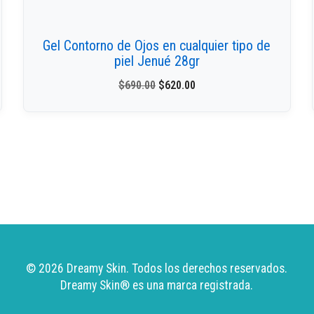
Gel Contorno de Ojos en cualquier tipo de
piel Jenué 28gr
$
690.00
$
620.00
© 2026 Dreamy Skin. Todos los derechos reservados.
Dreamy Skin
® es una marca registrada.