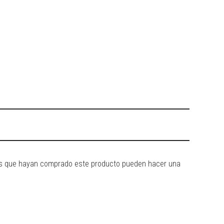
dos que hayan comprado este producto pueden hacer una