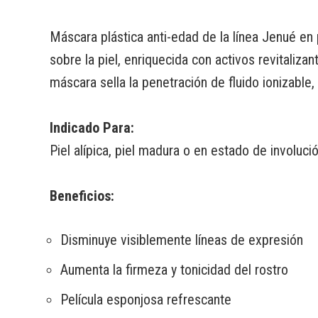
Máscara plástica anti-edad de la línea Jenué en
sobre la piel, enriquecida con activos revitaliza
máscara sella la penetración de fluido ionizable,
Indicado Para:
Piel alípica, piel madura o en estado de involució
Beneficios:
Disminuye visiblemente líneas de expresión
Aumenta la firmeza y tonicidad del rostro
Película esponjosa refrescante