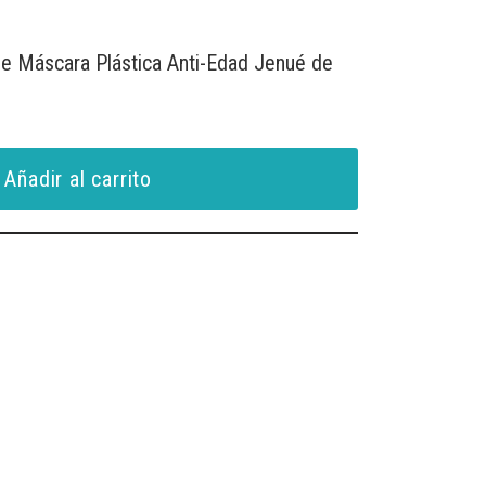
de Máscara Plástica Anti-Edad Jenué de
Añadir al carrito