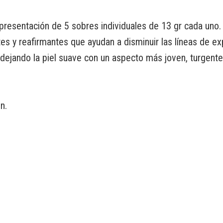
 presentación de 5 sobres individuales de 13 gr cada uno
ntes y reafirmantes que ayudan a disminuir las líneas de ex
 dejando la piel suave con un aspecto más joven, turgente,
n.