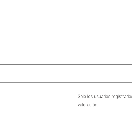
Solo los usuarios registra
valoración.