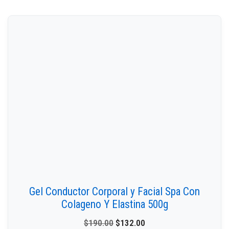
Gel Conductor Corporal y Facial Spa Con
Colageno Y Elastina 500g
$
190.00
$
132.00