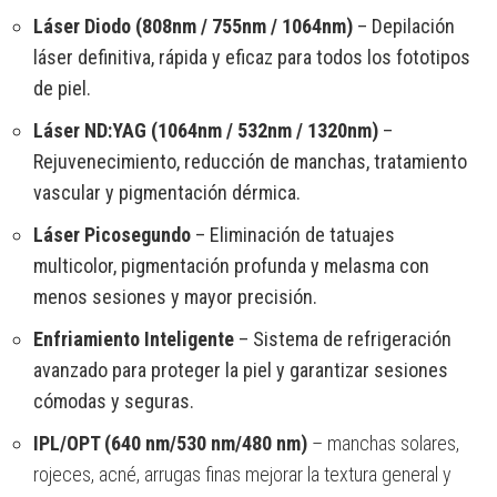
Láser Diodo (808nm / 755nm / 1064nm)
– Depilación
láser definitiva, rápida y eficaz para todos los fototipos
de piel.
Láser ND:YAG (1064nm / 532nm / 1320nm)
–
Rejuvenecimiento, reducción de manchas, tratamiento
vascular y pigmentación dérmica.
Láser Picosegundo
– Eliminación de tatuajes
multicolor, pigmentación profunda y melasma con
menos sesiones y mayor precisión.
Enfriamiento Inteligente
– Sistema de refrigeración
avanzado para proteger la piel y garantizar sesiones
cómodas y seguras.
IPL/OPT (640 nm/530 nm/480 nm)
– manchas solares,
rojeces, acné, arrugas finas mejorar la textura general y