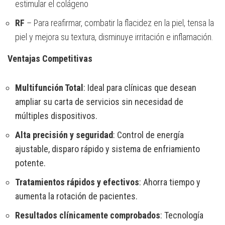
estimular el colágeno
RF
– Para reafirmar, combatir la flacidez en la piel, tensa la
piel y mejora su textura, disminuye irritación e inflamación.
Ventajas Competitivas
Multifunción Total
: Ideal para clínicas que desean
ampliar su carta de servicios sin necesidad de
múltiples dispositivos.
Alta precisión y seguridad
: Control de energía
ajustable, disparo rápido y sistema de enfriamiento
potente.
Tratamientos rápidos y efectivos
: Ahorra tiempo y
aumenta la rotación de pacientes.
Resultados clínicamente comprobados
: Tecnología