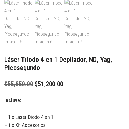
Láser Triodo 4 en 1 Depilador, ND, Yag,
Picosegundo
$
55,850.00
$
51,200.00
Incluye:
– 1 x Laser Diodo 4 en 1
– 1 x Kit Accesorios