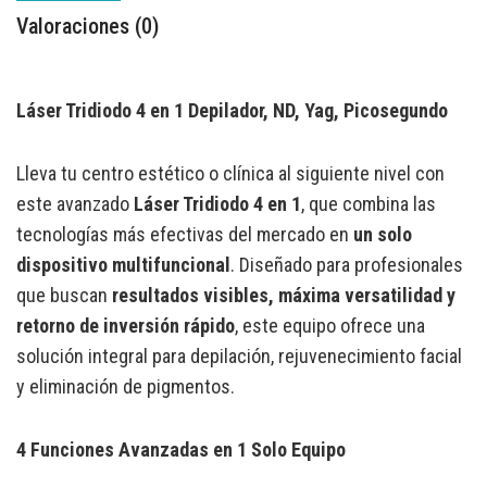
Valoraciones (0)
Láser Tridiodo 4 en 1 Depilador, ND, Yag, Picosegundo
Lleva tu centro estético o clínica al siguiente nivel con
este avanzado
Láser Tridiodo 4 en 1
, que combina las
tecnologías más efectivas del mercado en
un solo
dispositivo multifuncional
. Diseñado para profesionales
que buscan
resultados visibles, máxima versatilidad y
retorno de inversión rápido
, este equipo ofrece una
solución integral para depilación, rejuvenecimiento facial
y eliminación de pigmentos.
4 Funciones Avanzadas en 1 Solo Equipo