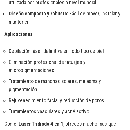
utilizada por profesionales a nivel mundial.
Diseño compacto y robusto
: Fácil de mover, instalar y
mantener.
Aplicaciones
Depilación láser definitiva en todo tipo de piel
Eliminación profesional de tatuajes y
micropigmentaciones
Tratamiento de manchas solares, melasma y
pigmentación
Rejuvenecimiento facial y reducción de poros
Tratamientos vasculares y acné activo
Con el
Láser Tridiodo 4 en 1
, ofreces mucho más que