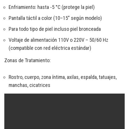
Enfriamiento: hasta -5 °C (protege la piel)
Pantalla táctil a color (10–15” según modelo)
Para todo tipo de piel incluso piel bronceada
Voltaje de alimentación 110V o 220V – 50/60 Hz
(compatible con red eléctrica estándar)
Zonas de Tratamiento:
Rostro, cuerpo, zona íntima, axilas, espalda, tatuajes,
manchas, cicatrices