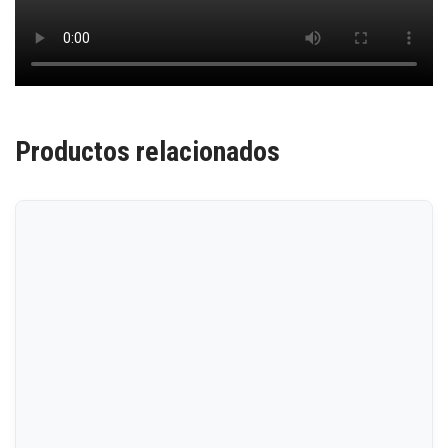
Productos relacionados