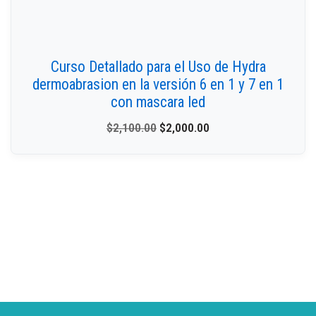
Curso Detallado para el Uso de Hydra
dermoabrasion en la versión 6 en 1 y 7 en 1
con mascara led
$
2,100.00
$
2,000.00