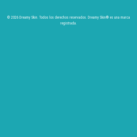
© 2026 Dreamy Skin. Todos los derechos reservados.
Dreamy Skin
® es una marca
registrada.