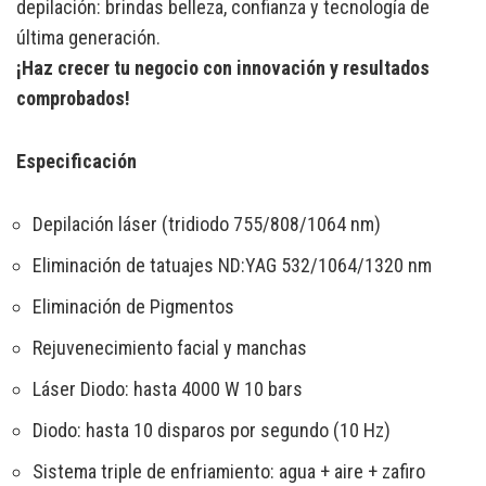
depilación: brindas belleza, confianza y tecnología de
última generación.
¡Haz crecer tu negocio con innovación y resultados
comprobados!
Especificación
Depilación láser (tridiodo 755/808/1064 nm)
Eliminación de tatuajes ND:YAG 532/1064/1320 nm
Eliminación de Pigmentos
Rejuvenecimiento facial y manchas
Láser Diodo: hasta 4000 W 10 bars
Diodo:
hasta 10 disparos por segundo (10 Hz)
Sistema triple de enfriamiento: agua + aire + zafiro