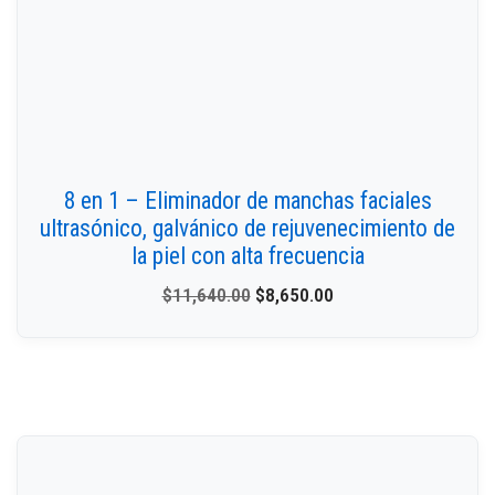
8 en 1 – Eliminador de manchas faciales
ultrasónico, galvánico de rejuvenecimiento de
la piel con alta frecuencia
$
11,640.00
$
8,650.00