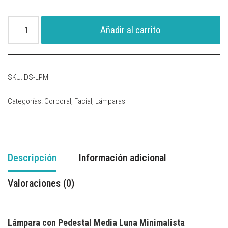
Añadir al carrito
SKU:
DS-LPM
Categorías:
Corporal
,
Facial
,
Lámparas
Descripción
Información adicional
Valoraciones (0)
Lámpara con Pedestal Media Luna Minimalista