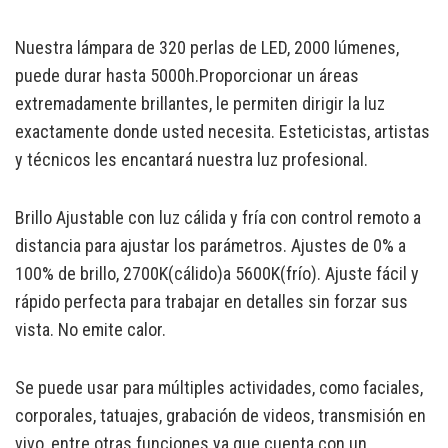
Nuestra lámpara de 320 perlas de LED, 2000 lúmenes,
puede durar hasta 5000h.Proporcionar un áreas
extremadamente brillantes, le permiten dirigir la luz
exactamente donde usted necesita. Esteticistas, artistas
y técnicos les encantará nuestra luz profesional.
Brillo Ajustable con luz cálida y fría con control remoto a
distancia para ajustar los parámetros. Ajustes de 0% a
100% de brillo, 2700K(cálido)a 5600K(frío). Ajuste fácil y
rápido perfecta para trabajar en detalles sin forzar sus
vista. No emite calor.
Se puede usar para múltiples actividades, como faciales,
corporales, tatuajes, grabación de videos, transmisión en
vivo, entre otras funciones ya que cuenta con un