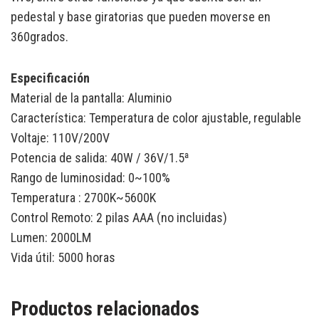
pedestal y base giratorias que pueden moverse en
360grados.
Especificación
Material de la pantalla: Aluminio
Característica: Temperatura de color ajustable, regulable
Voltaje: 110V/200V
Potencia de salida: 40W / 36V/1.5ª
Rango de luminosidad: 0~100%
Temperatura : 2700K~5600K
Control Remoto: 2 pilas AAA (no incluidas)
Lumen: 2000LM
Vida útil: 5000 horas
Productos relacionados