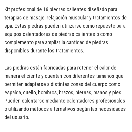
Kit profesional de 16 piedras calientes diseñado para
terapias de masaje, relajación muscular y tratamientos de
spa. Estas piedras pueden utilizarse como repuesto para
equipos calentadores de piedras calientes o como
complemento para ampliar la cantidad de piedras
disponibles durante los tratamientos.
Las piedras están fabricadas para retener el calor de
manera eficiente y cuentan con diferentes tamaños que
permiten adaptarse a distintas zonas del cuerpo como
espalda, cuello, hombros, brazos, piernas, manos y pies.
Pueden calentarse mediante calentadores profesionales
o utilizando métodos alternativos según las necesidades
del usuario.