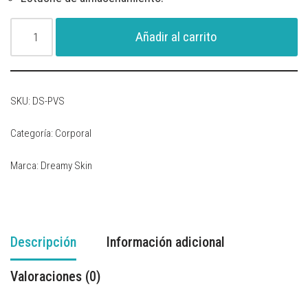
Añadir al carrito
SKU:
DS-PVS
Categoría:
Corporal
Marca:
Dreamy Skin
Descripción
Información adicional
Valoraciones (0)