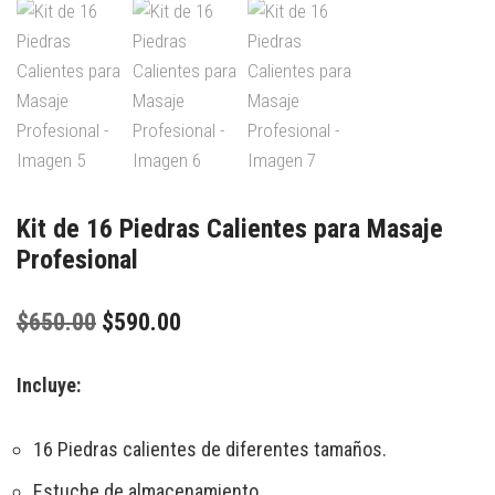
Kit de 16 Piedras Calientes para Masaje
Profesional
$
650.00
$
590.00
Incluye:
16 Piedras calientes de diferentes tamaños.
Estuche de almacenamiento.