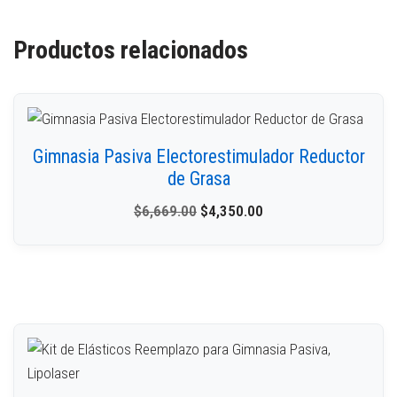
Productos relacionados
Gimnasia Pasiva Electorestimulador Reductor
de Grasa
$
6,669.00
$
4,350.00