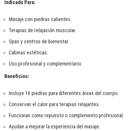
Indicado Para:
Masaje con piedras calientes.
Terapias de relajación muscular.
Spas y centros de bienestar.
Cabinas estéticas.
Uso profesional y complementario.
Beneficios:
Incluye 16 piedras para diferentes áreas del cuerpo.
Conservan el calor para terapias relajantes.
Funcionan como repuesto o complemento profesional.
Ayudan a mejorar la experiencia del masaje.