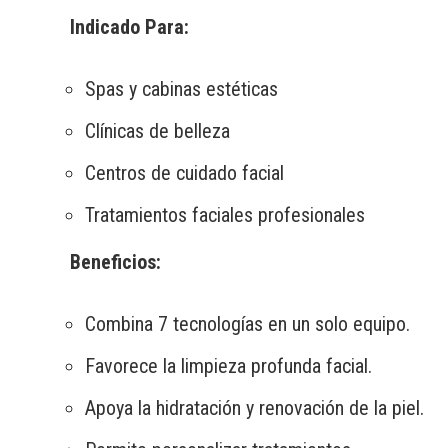
Indicado Para:
Spas y cabinas estéticas
Clínicas de belleza
Centros de cuidado facial
Tratamientos faciales profesionales
Beneficios:
Combina 7 tecnologías en un solo equipo.
Favorece la limpieza profunda facial.
Apoya la hidratación y renovación de la piel.