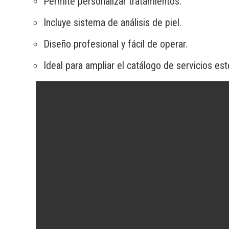
Permite personalizar tratamientos.
Incluye sistema de análisis de piel.
Diseño profesional y fácil de operar.
Ideal para ampliar el catálogo de servicios est