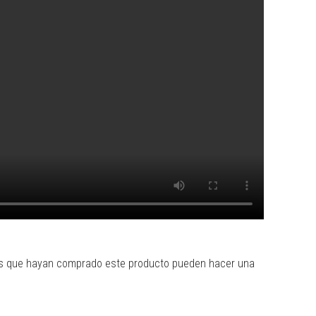
dos que hayan comprado este producto pueden hacer una