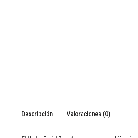
Descripción
Valoraciones (0)