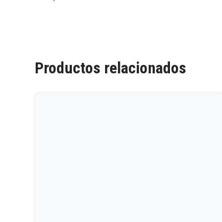
Productos relacionados