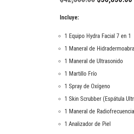
Incluye:
1 Equipo Hydra Facial 7 en 1
1 Maneral de Hidradermoabra
1 Maneral de Ultrasonido
1 Martillo Frío
1 Spray de Oxígeno
1 Skin Scrubber (Espátula Ult
1 Maneral de Radiofrecuenci
1 Analizador de Piel