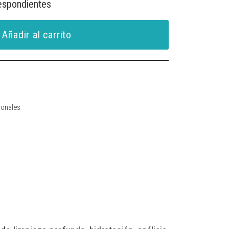
respondientes
Añadir al carrito
ionales