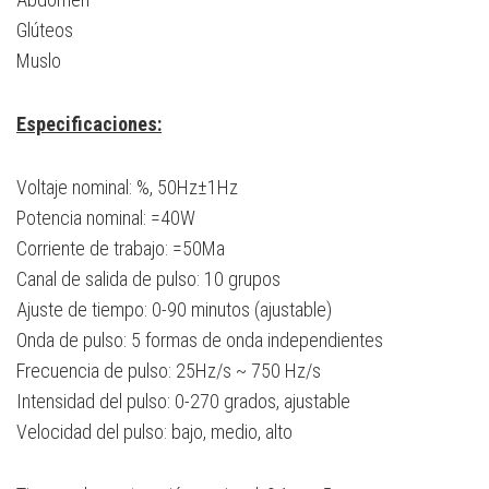
Glúteos
Muslo
Especificaciones:
Voltaje nominal: %, 50Hz±1Hz
Potencia nominal: =40W
Corriente de trabajo: =50Ma
Canal de salida de pulso: 10 grupos
Ajuste de tiempo: 0-90 minutos (ajustable)
Onda de pulso: 5 formas de onda independientes
Frecuencia de pulso: 25Hz/s ~ 750 Hz/s
Intensidad del pulso: 0-270 grados, ajustable
Velocidad del pulso: bajo, medio, alto