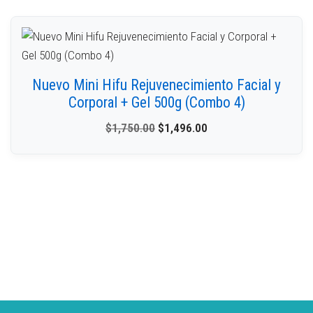
Nuevo Mini Hifu Rejuvenecimiento Facial y
Corporal + Gel 500g (Combo 4)
$
1,750.00
$
1,496.00