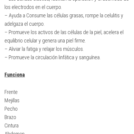
los electrodos en el cuerpo.
– Ayuda a Consume las células grasas, rompe la celulitis y
adelgaza el cuerpo.
– Promueve los activos de las células de la piel, acelera el
equilibrio celular y genera una piel firme.
– Aliviar la fatiga y relajar los músculos.
– Promueve la circulación linfática y sanguínea.
Funciona
Frente
Mejillas
Pecho
Brazo
Cintura
Abdomen