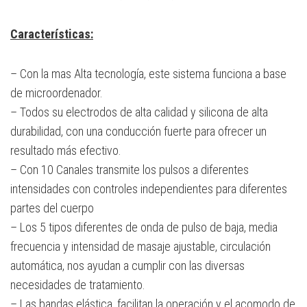
Características:
– Con la mas Alta tecnología, este sistema funciona a base
de microordenador.
– Todos su electrodos de alta calidad y silicona de alta
durabilidad, con una conducción fuerte para ofrecer un
resultado más efectivo.
– Con 10 Canales transmite los pulsos a diferentes
intensidades con controles independientes para diferentes
partes del cuerpo
– Los 5 tipos diferentes de onda de pulso de baja, media
frecuencia y intensidad de masaje ajustable, circulación
automática, nos ayudan a cumplir con las diversas
necesidades de tratamiento.
– Las bandas elástica, facilitan la operación y el acomodo de