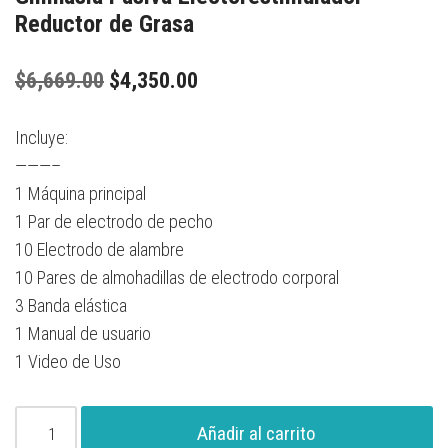
Reductor de Grasa
$
6,669.00
$
4,350.00
Incluye:
———–
1 Máquina principal
1 Par de electrodo de pecho
10 Electrodo de alambre
10 Pares de almohadillas de electrodo corporal
3 Banda elástica
1 Manual de usuario
1 Video de Uso
Añadir al carrito