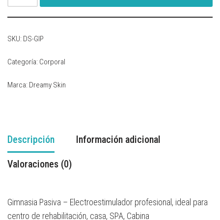
SKU:
DS-GIP
Categoría:
Corporal
Marca:
Dreamy Skin
Descripción
Información adicional
Valoraciones (0)
Gimnasia Pasiva – Electroestimulador profesional, ideal para
centro de rehabilitación, casa, SPA, Cabina