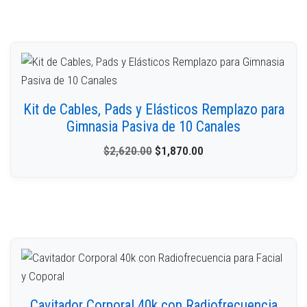
Kit de Cables, Pads y Elásticos Remplazo para
Gimnasia Pasiva de 10 Canales
$
2,620.00
$
1,870.00
Cavitador Corporal 40k con Radiofrecuencia