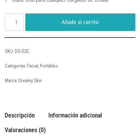
Añadir al carrito
SKU:
DS-G2C
Categorías:
Facial
,
Portátiles
Marca:
Dreamy Skin
Descripción
Información adicional
Valoraciones (0)