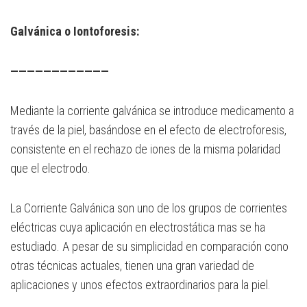
Galvánica o Iontoforesis:
————————————
Mediante la corriente galvánica se introduce medicamento a
través de la piel, basándose en el efecto de electroforesis,
consistente en el rechazo de iones de la misma polaridad
que el electrodo.
La Corriente Galvánica son uno de los grupos de corrientes
eléctricas cuya aplicación en electrostática mas se ha
estudiado. A pesar de su simplicidad en comparación cono
otras técnicas actuales, tienen una gran variedad de
aplicaciones y unos efectos extraordinarios para la piel.