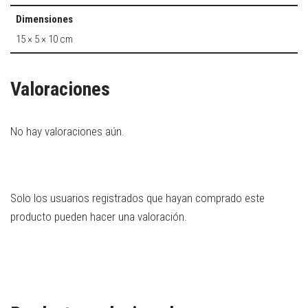
Dimensiones
15 × 5 × 10 cm
Valoraciones
No hay valoraciones aún.
Solo los usuarios registrados que hayan comprado este
producto pueden hacer una valoración.