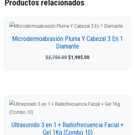
Productos relacionados
Microdermoabrasión Pluma Y Cabezal 3 En 1
Diamante
$
2,750.00
$
1,985.00
Ultrasonido 3 en 1 + Radiofrecuencia Facial +
Gel 1Kg (Combo 10)