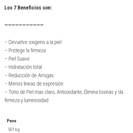
Los 7 Beneficios son:
———————————
– Devuelve oxigeno a la piel
– Protege la firmeza
– Piel Suave
– Hidratación total
– Reducción de Arrugas
– Menos lineas de expresión
– Tono de Piel mas claro, Antioxidante, Elimina toxinas y da
firmeza y luminosidad
Peso
.501 kg