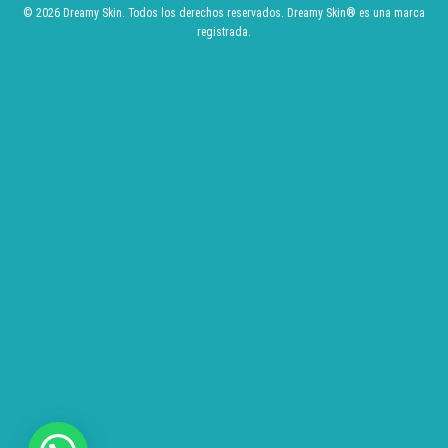
© 2026 Dreamy Skin. Todos los derechos reservados.
Dreamy Skin
® es una marca
registrada.