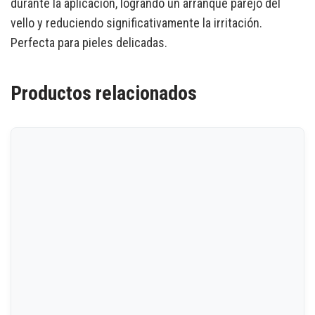
durante la aplicación, logrando un arranque parejo del
vello y reduciendo significativamente la irritación.
Perfecta para pieles delicadas.
Productos relacionados