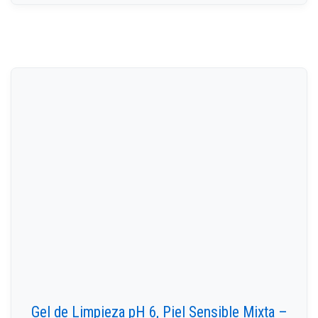
Gel de Limpieza pH 6, Piel Sensible Mixta –