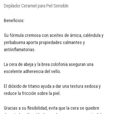
Depilador Ceramiel para Piel Sensible
Beneficios:
Su fórmula cremosa con aceites de árnica, caléndula y
yerbabuena aporta propiedades calmantes y
antiinflamatorias.
La cera de abeja y la brea colofonia aseguran una
excelente adherencia del vello.
El dióxido de titanio ayuda a dar una textura sedosa y
reduce la fricción sobre la piel.
Gracias a su flexibilidad, evita que la cera se quiebre