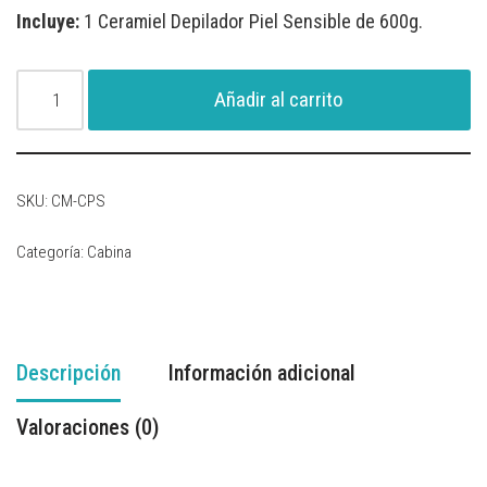
Incluye:
1 Ceramiel Depilador Piel Sensible de 600g.
Añadir al carrito
SKU:
CM-CPS
Categoría:
Cabina
Descripción
Información adicional
Valoraciones (0)