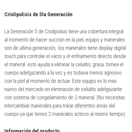
Criolipolisis de 5ta Generación
La Generación 5 de Criolipolisis tiene una cobertura integral
al momento de hacer succion en la piel, equipo y manerales
son de ultima generación, los manerales tiene display digital
touch para controlar el vacio y el enfriamiento directo desde
el maneral. esto ayuda a eliminar la celulitis, grasa, tornea el
cuerpo adelgazando a la vez y es todavia menos agresivo
con la piel al momento de actuar. Este equipo es lo mas
nuevo del mercado en eliminación de celulitis adelgazante
con sistema de congelamiento de 2 maneral. (No necesitas
intercambiar manerales para trarar diferentes areas del
cuerpo ya que tienes 2 manerales activos al mismo tiempo)
Información del producto