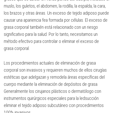
muslo, los guletos, el abdomen, la rodilla, la espalda, la cara,
los brazos y otras áreas. Un exceso de tejido adiposo puede
causar una apariencia fea formada por células. El exceso de
grasa corporal también está relacionado con un riesgo
significativo para la salud. Por lo tanto, necesitamos un
método efectivo para controlar o eliminar el exceso de
grasa corporal.
Los procedimientos actuales de eliminación de grasa
corporal son invasivos y requieren muchos de ellos cirugías
estéticas que adelgazan y remodela áreas específicas del
cuerpo mediante la eliminación de depósitos de grasa.
Generalmente los cirujanos plásticos o dermatólogo con
instrumentos quirúrgicos especiales para la ledsucción
eliminar el tejido adiposo subcutáneo con procedimientos
100% invasivos.