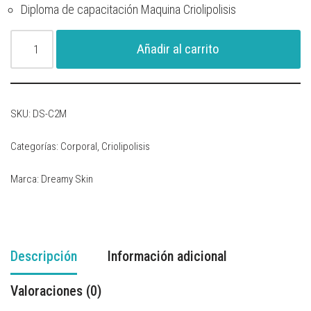
Diploma de capacitación Maquina Criolipolisis
Añadir al carrito
SKU:
DS-C2M
Categorías:
Corporal
,
Criolipolisis
Marca:
Dreamy Skin
Descripción
Información adicional
Valoraciones (0)