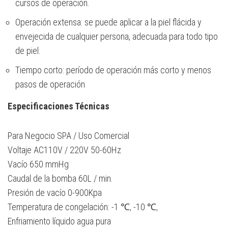
cursos de operación.
Operación extensa: se puede aplicar a la piel flácida y
envejecida de cualquier persona, adecuada para todo tipo
de piel.
Tiempo corto: período de operación más corto y menos
pasos de operación
Especificaciones Técnicas
Para Negocio SPA / Uso Comercial
Voltaje AC110V / 220V 50-60Hz
Vacío 650 mmHg
Caudal de la bomba 60L / min.
Presión de vacío 0-900Kpa
Temperatura de congelación: -1 ℃, -10 ℃,
Enfriamiento líquido agua pura