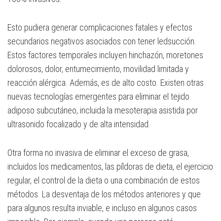
Esto pudiera generar complicaciones fatales y efectos
secundarios negativos asociados con tener ledsucción.
Estos factores temporales incluyen hinchazón, moretones
dolorosos, dolor, entumecimiento, movilidad limitada y
reacción alérgica. Además, es de alto costo. Existen otras
nuevas tecnologías emergentes para eliminar el tejido
adiposo subcutáneo, incluida la mesoterapia asistida por
ultrasonido focalizado y de alta intensidad.
Otra forma no invasiva de eliminar el exceso de grasa,
incluidos los medicamentos, las píldoras de dieta, el ejercicio
regular, el control de la dieta o una combinación de estos
métodos. La desventaja de los métodos anteriores y que
para algunos resulta inviable, e incluso en algunos casos