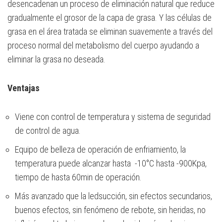
desencadenan un proceso de eliminación natural que reduce
gradualmente el grosor de la capa de grasa. Y las células de
grasa en el área tratada se eliminan suavemente a través del
proceso normal del metabolismo del cuerpo ayudando a
eliminar la grasa no deseada.
Ventajas
Viene con control de temperatura y sistema de seguridad
de control de agua.
Equipo de belleza de operación de enfriamiento, la
temperatura puede alcanzar hasta -10°C hasta -900Kpa,
tiempo de hasta 60min de operación.
Más avanzado que la ledsucción, sin efectos secundarios,
buenos efectos, sin fenómeno de rebote, sin heridas, no