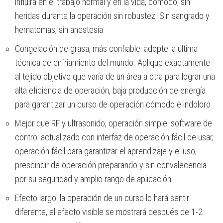
influirá en el trabajo normal y en la vida, cómodo, sin
heridas durante la operación sin robustez. Sin sangrado y
hematomas, sin anestesia
Congelación de grasa, más confiable: adopte la última
técnica de enfriamiento del mundo. Aplique exactamente
al tejido objetivo que varía de un área a otra para lograr una
alta eficiencia de operación, baja producción de energía
para garantizar un curso de operación cómodo e indoloro
Mejor que RF y ultrasonido, operación simple: software de
control actualizado con interfaz de operación fácil de usar,
operación fácil para garantizar el aprendizaje y el uso,
prescindir de operación preparando y sin convalecencia
por su seguridad y amplio rango de aplicación
Efecto largo: la operación de un curso lo hará sentir
diferente, el efecto visible se mostrará después de 1-2