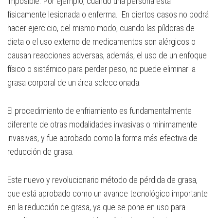
imposible. Por ejemplo, cuando una persona está
físicamente lesionada o enferma. En ciertos casos no podrá
hacer ejercicio, del mismo modo, cuando las píldoras de
dieta o el uso externo de medicamentos son alérgicos o
causan reacciones adversas, además, el uso de un enfoque
físico o sistémico para perder peso, no puede eliminar la
grasa corporal de un área seleccionada.
El procedimiento de enfriamiento es fundamentalmente
diferente de otras modalidades invasivas o mínimamente
invasivas, y fue aprobado como la forma más efectiva de
reducción de grasa.
Este nuevo y revolucionario método de pérdida de grasa,
que está aprobado como un avance tecnológico importante
en la reducción de grasa, ya que se pone en uso para