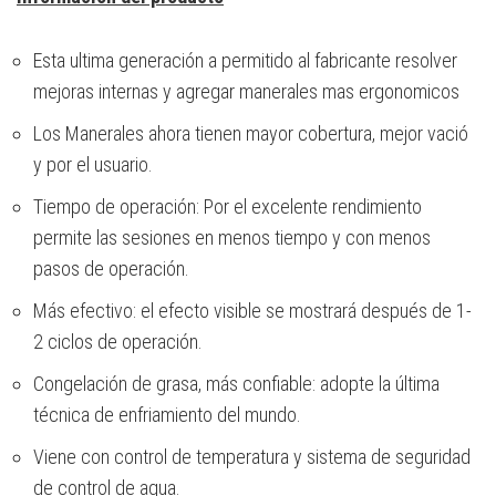
Esta ultima generación a permitido al fabricante resolver
mejoras internas y agregar manerales mas ergonomicos
Los Manerales ahora tienen mayor cobertura, mejor vació
y por el usuario.
Tiempo de operación: Por el excelente rendimiento
permite las sesiones en menos tiempo y con menos
pasos de operación.
Más efectivo: el efecto visible se mostrará después de 1-
2 ciclos de operación.
Congelación de grasa, más confiable: adopte la última
técnica de enfriamiento del mundo.
Viene con control de temperatura y sistema de seguridad
de control de agua.