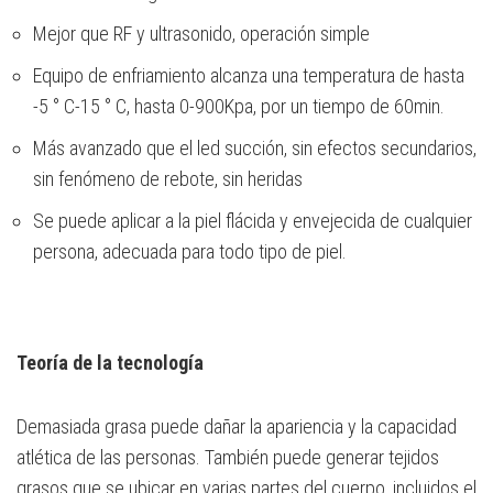
Mejor que RF y ultrasonido, operación simple
Equipo de enfriamiento alcanza una temperatura de hasta
-5 ° C-15 ° C, hasta 0-900Kpa, por un tiempo de 60min.
Más avanzado que el led succión, sin efectos secundarios,
sin fenómeno de rebote, sin heridas
Se puede aplicar a la piel flácida y envejecida de cualquier
persona, adecuada para todo tipo de piel.
Teoría de la tecnología
Demasiada grasa puede dañar la apariencia y la capacidad
atlética de las personas. También puede generar tejidos
grasos que se ubicar en varias partes del cuerpo, incluidos el