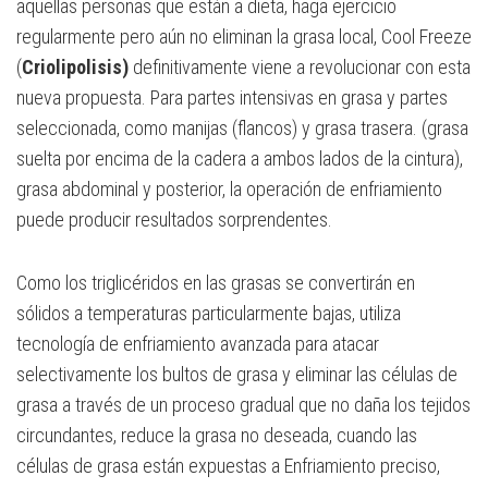
aquellas personas que están a dieta, haga ejercicio
regularmente pero aún no eliminan la grasa local, Cool Freeze
(
Criolipolisis)
definitivamente viene a revolucionar con esta
nueva propuesta. Para partes intensivas en grasa y partes
seleccionada, como manijas (flancos) y grasa trasera. (grasa
suelta por encima de la cadera a ambos lados de la cintura),
grasa abdominal y posterior, la operación de enfriamiento
puede producir resultados sorprendentes.
Como los triglicéridos en las grasas se convertirán en
sólidos a temperaturas particularmente bajas, utiliza
tecnología de enfriamiento avanzada para atacar
selectivamente los bultos de grasa y eliminar las células de
grasa a través de un proceso gradual que no daña los tejidos
circundantes, reduce la grasa no deseada, cuando las
células de grasa están expuestas a Enfriamiento preciso,