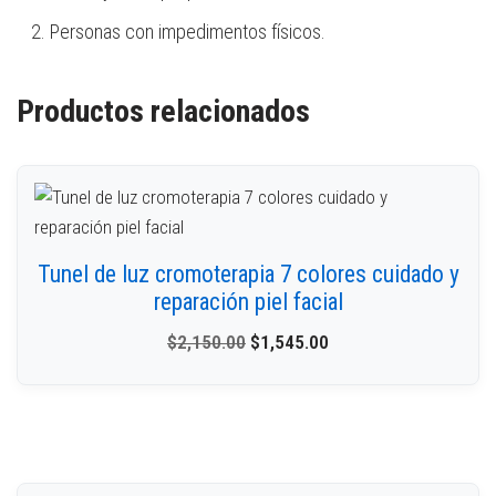
Personas con impedimentos físicos.
Productos relacionados
Tunel de luz cromoterapia 7 colores cuidado y
reparación piel facial
$
2,150.00
$
1,545.00