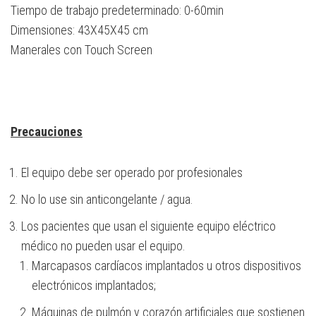
Tiempo de trabajo predeterminado: 0-60min
Dimensiones: 43X45X45 cm
Manerales con Touch Screen
Precauciones
El equipo debe ser operado por profesionales
No lo use sin anticongelante / agua.
Los pacientes que usan el siguiente equipo eléctrico
médico no pueden usar el equipo.
Marcapasos cardíacos implantados u otros dispositivos
electrónicos implantados;
Máquinas de pulmón y corazón artificiales que sostienen