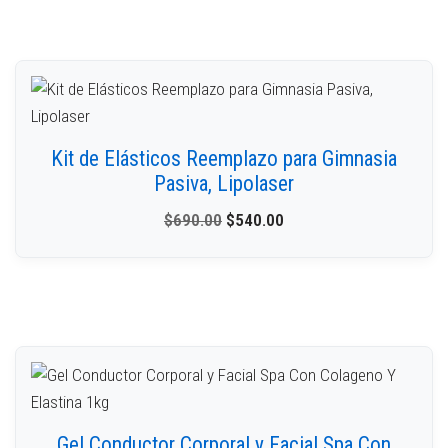
Kit de Elásticos Reemplazo para Gimnasia
Pasiva, Lipolaser
$
690.00
$
540.00
Gel Conductor Corporal y Facial Spa Con