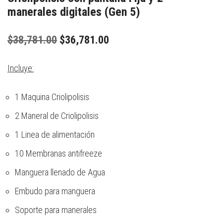
manerales digitales (Gen 5)
$
38,781.00
$
36,781.00
Incluye:
1 Maquina Criolipolisis
2 Maneral de Criolipolisis
1 Linea de alimentación
10 Membranas antifreeze
Manguera llenado de Agua
Embudo para manguera
Soporte para manerales