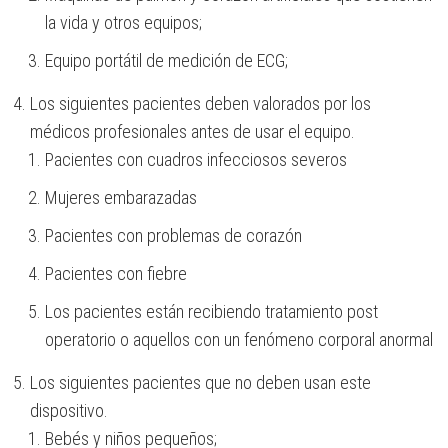
la vida y otros equipos;
Equipo portátil de medición de ECG;
Los siguientes pacientes deben valorados por los
médicos profesionales antes de usar el equipo.
Pacientes con cuadros infecciosos severos
Mujeres embarazadas
Pacientes con problemas de corazón
Pacientes con fiebre
Los pacientes están recibiendo tratamiento post
operatorio o aquellos con un fenómeno corporal anormal
Los siguientes pacientes que no deben usan este
dispositivo.
Bebés y niños pequeños;