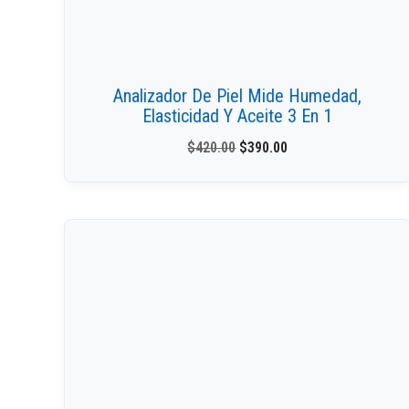
Analizador De Piel Mide Humedad,
Elasticidad Y Aceite 3 En 1
$
420.00
$
390.00