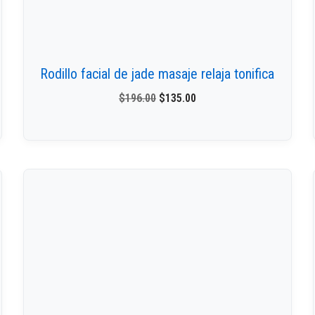
Rodillo facial de jade masaje relaja tonifica
$
196.00
$
135.00