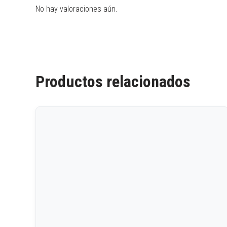
No hay valoraciones aún.
Productos relacionados