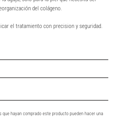
reorganización del colágeno.
icar el tratamiento con precision y seguridad.
dos que hayan comprado este producto pueden hacer una