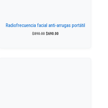
Radiofrecuencia facial anti-arrugas portátil
$
890.00
$
690.00