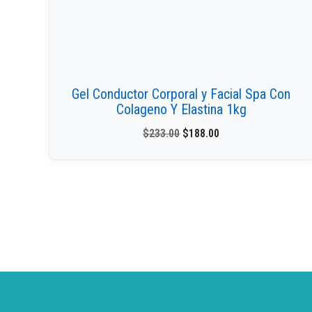
Gel Conductor Corporal y Facial Spa Con
Colageno Y Elastina 1kg
$
233.00
$
188.00