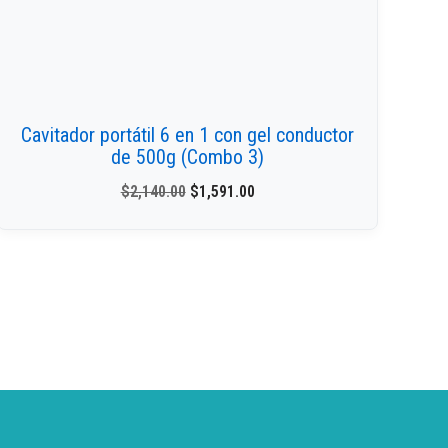
Cavitador portátil 6 en 1 con gel conductor
de 500g (Combo 3)
$
2,140.00
$
1,591.00