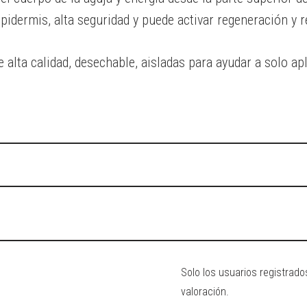
epidermis, alta seguridad y puede activar regeneración y 
alta calidad, desechable, aisladas para ayudar a solo apl
Solo los usuarios registra
valoración.