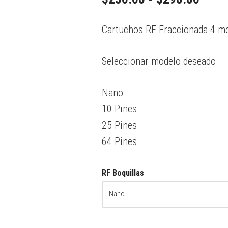
Cartuchos RF Fraccionada 4 m
Seleccionar modelo deseado
Nano
10 Pines
25 Pines
64 Pines
RF Boquillas