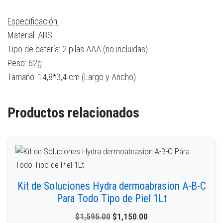
Especificación:
Material: ABS
Tipo de batería: 2 pilas AAA (no incluidas)
Peso: 62g
Tamaño: 14,8*3,4 cm (Largo y Ancho)
Productos relacionados
Kit de Soluciones Hydra dermoabrasion A-B-C
Para Todo Tipo de Piel 1Lt
$
1,595.00
$
1,150.00