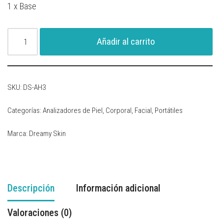
1 x Base
Añadir al carrito
SKU:
DS-AH3
Categorías:
Analizadores de Piel
,
Corporal
,
Facial
,
Portátiles
Marca:
Dreamy Skin
Descripción
Información adicional
Valoraciones (0)