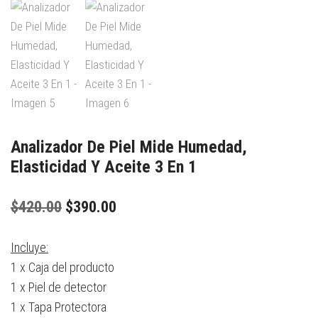
Analizador De Piel Mide Humedad,
Elasticidad Y Aceite 3 En 1
$
420.00
$
390.00
Incluye:
1 x Caja del producto
1 x Piel de detector
1 x Tapa Protectora