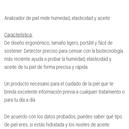
Analizador de piel mide humedad, elasticidad y aceite
Característica:
De diseño ergonómico, tamaño ligero, portátil y fácil de
sostener. Detector preciso para censar con la biotecnología
más reciente ayuda a probar la humedad, elasticidad y
aceite de tu piel de forma precisa y rápida.
Un producto necesario para el cuidado de la piel que te
brinda excelente información previa a cualquier tratamiento o
para tu día a día.
De acuerdo con los datos probados, puedes saber qué tipo
de piel eres, si estás hidratada y los niveles de aceite.