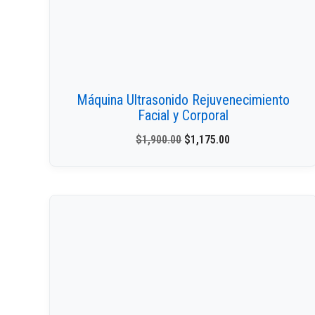
Máquina Ultrasonido Rejuvenecimiento
Facial y Corporal
$
1,900.00
$
1,175.00