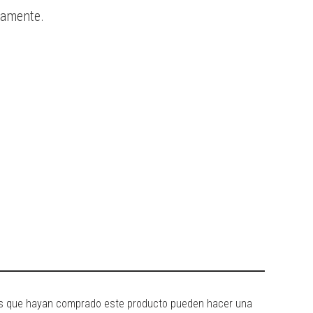
tamente.
dos que hayan comprado este producto pueden hacer una