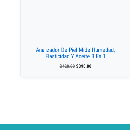
Analizador De Piel Mide Humedad,
Elasticidad Y Aceite 3 En 1
$
420.00
$
390.00