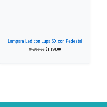
Lampara Led con Lupa 5X con Pedestal
$
1,350.00
$
1,150.00