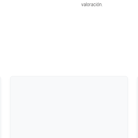
valoración.