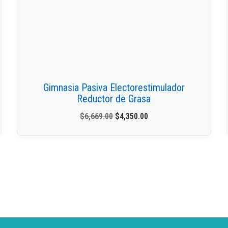
Gimnasia Pasiva Electorestimulador
Reductor de Grasa
$
6,669.00
$
4,350.00