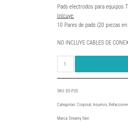
Pads electrodos para equipos
Inlcuye:
10 Pares de pads (20 piezas en 
NO INCLUYE CABLES DE CONE
SKU:
DS-P20
Categorías:
Corporal
,
Insumos
,
Refaccione
Marca:
Dreamy Skin