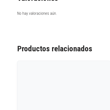
No hay valoraciones aún.
Productos relacionados