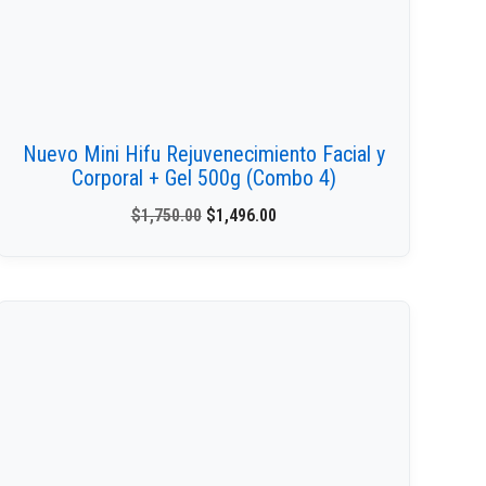
Nuevo Mini Hifu Rejuvenecimiento Facial y
Corporal + Gel 500g (Combo 4)
$
1,750.00
$
1,496.00