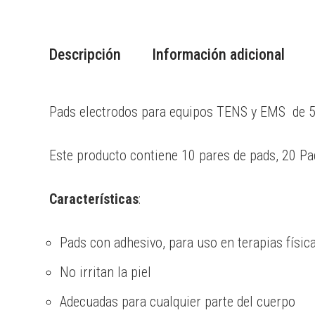
Descripción
Información adicional
Pads electrodos para equipos TENS y EMS de 
Este producto contiene 10 pares de pads, 20 Pad
Características
:
Pads con adhesivo, para uso en terapias físic
No irritan la piel
Adecuadas para cualquier parte del cuerpo