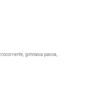
rocorriente, gimnasia pasiva, .