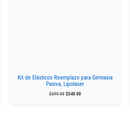
Kit de Elásticos Reemplazo para Gimnasia
Pasiva, Lipolaser
$
690.00
$
540.00