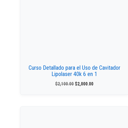
Curso Detallado para el Uso de Cavitador
Lipolaser 40k 6 en 1
$
2,100.00
$
2,000.00