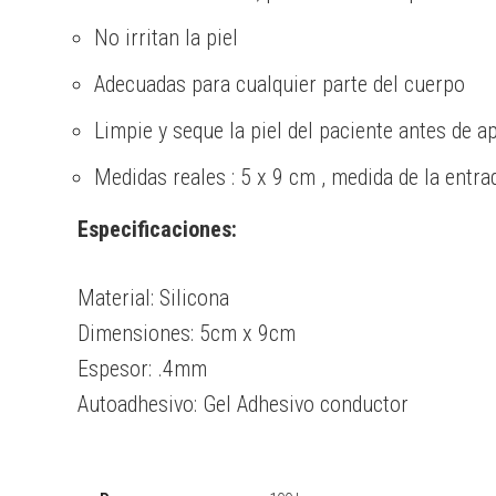
No irritan la piel
Adecuadas para cualquier parte del cuerpo
Limpie y seque la piel del paciente antes de a
Medidas reales : 5 x 9 cm , medida de la entr
Especificaciones:
Material: Silicona
Dimensiones: 5cm x 9cm
Espesor: .4mm
Autoadhesivo: Gel Adhesivo conductor