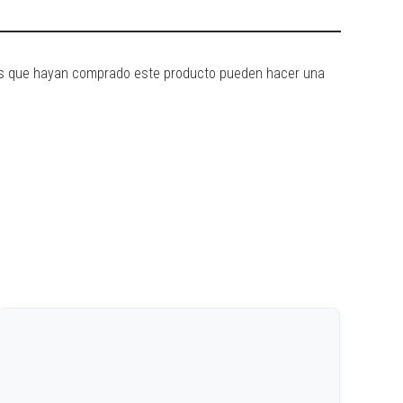
dos que hayan comprado este producto pueden hacer una