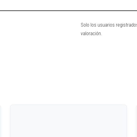
Solo los usuarios registra
valoración.