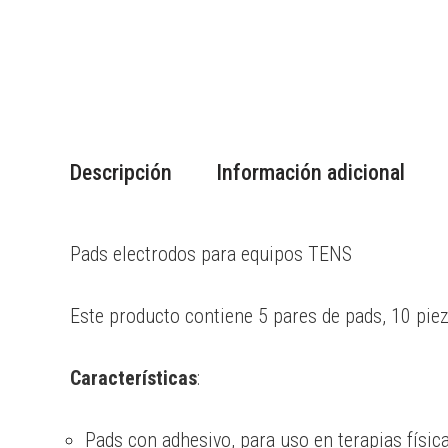
Descripción
Información adicional
Pads electrodos para equipos TENS
Este producto contiene 5 pares de pads, 10 pieza
Características
:
Pads con adhesivo, para uso en terapias físic