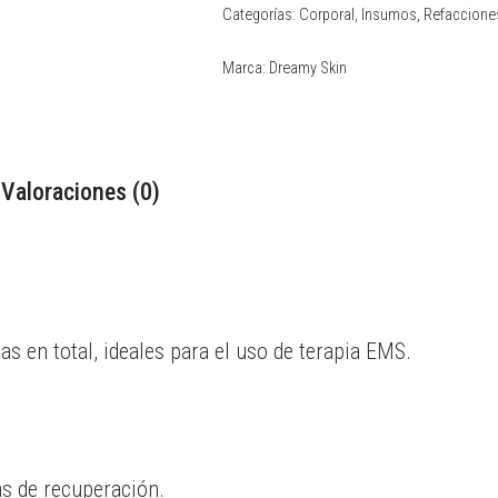
Categorías:
Corporal
,
Insumos
,
Refaccione
Marca:
Dreamy Skin
Valoraciones (0)
s en total, ideales para el uso de terapia EMS.
as de recuperación.