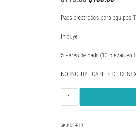
Pads electrodos para equipos 
Inlcuye:
5 Pares de pads (10 piezas en t
NO INCLUYE CABLES DE CONE
SKU:
DS-P10