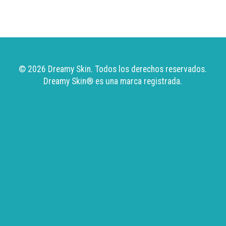
© 2026 Dreamy Skin. Todos los derechos reservados.
Dreamy Skin
® es una marca registrada.