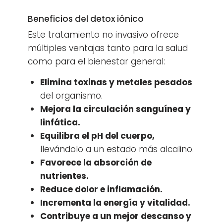
Beneficios del detox iónico
Este tratamiento no invasivo ofrece
múltiples ventajas tanto para la salud
como para el bienestar general:
Elimina toxinas y metales pesados
del organismo.
Mejora la circulación sanguínea y
linfática.
Equilibra el pH del cuerpo,
llevándolo a un estado más alcalino.
Favorece la absorción de
nutrientes.
Reduce dolor e inflamación.
Incrementa la energía y vitalidad.
Contribuye a un mejor descanso y