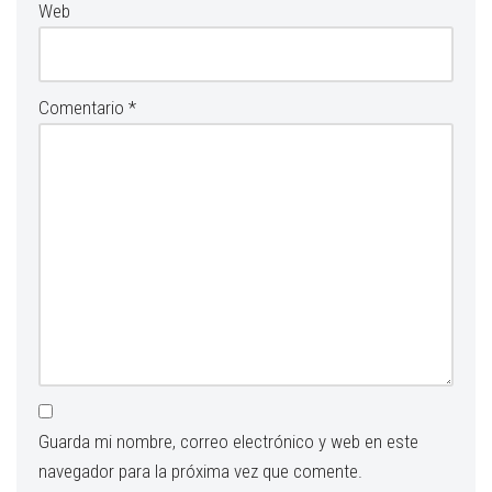
Web
Comentario
*
Guarda mi nombre, correo electrónico y web en este
navegador para la próxima vez que comente.