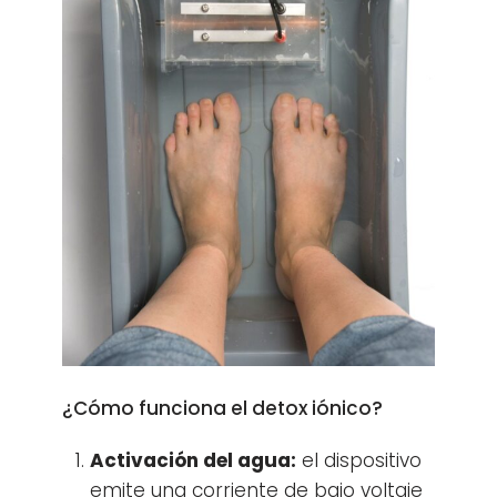
¿Cómo funciona el detox iónico?
Activación del agua:
el dispositivo
emite una corriente de bajo voltaje