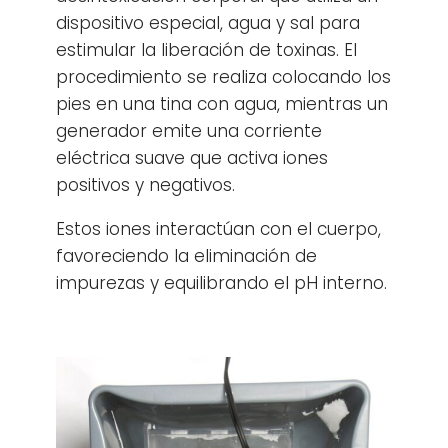
dispositivo especial, agua y sal para
estimular la liberación de toxinas. El
procedimiento se realiza colocando los
pies en una tina con agua, mientras un
generador emite una corriente
eléctrica suave que activa iones
positivos y negativos.
Estos iones interactúan con el cuerpo,
favoreciendo la eliminación de
impurezas y equilibrando el pH interno.