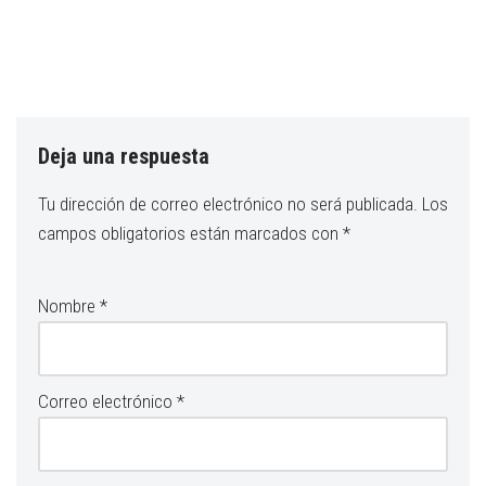
Deja una respuesta
Tu dirección de correo electrónico no será publicada.
Los
campos obligatorios están marcados con
*
Nombre
*
Correo electrónico
*