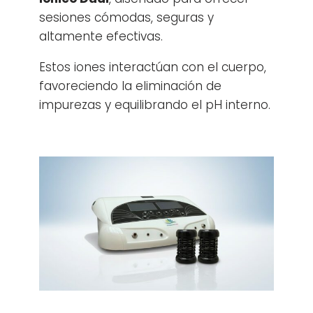
sesiones cómodas, seguras y
altamente efectivas.
Estos iones interactúan con el cuerpo,
favoreciendo la eliminación de
impurezas y equilibrando el pH interno.