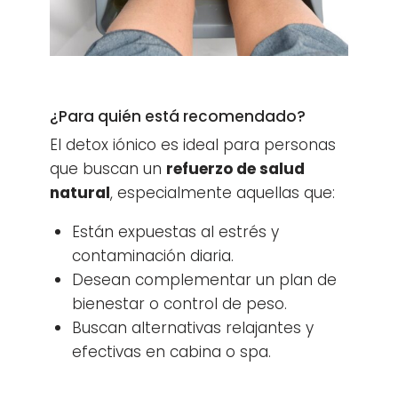
¿Para quién está recomendado?
El detox iónico es ideal para personas
que buscan un
refuerzo de salud
natural
, especialmente aquellas que:
Están expuestas al estrés y
contaminación diaria.
Desean complementar un plan de
bienestar o control de peso.
Buscan alternativas relajantes y
efectivas en cabina o spa.