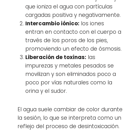
que ioniza el agua con partículas
cargadas positiva y negativamente.
Intercambio iónico:
los iones
entran en contacto con el cuerpo a
través de los poros de los pies,
promoviendo un efecto de ósmosis.
Liberación de toxinas:
las
impurezas y metales pesados se
movilizan y son eliminados poco a
poco por vías naturales como la
orina y el sudor.
El agua suele cambiar de color durante
la sesión, lo que se interpreta como un
reflejo del proceso de desintoxicación.