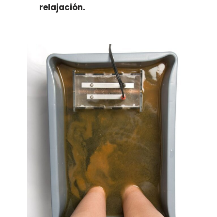
relajación.